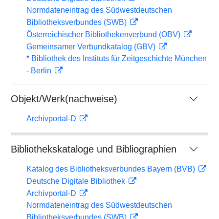
Normdateneintrag des Südwestdeutschen
Bibliotheksverbundes (SWB)
Österreichischer Bibliothekenverbund (OBV)
Gemeinsamer Verbundkatalog (GBV)
* Bibliothek des Instituts für Zeitgeschichte München
- Berlin
Objekt/Werk(nachweise)
Archivportal-D
Bibliothekskataloge und Bibliographien
Katalog des Bibliotheksverbundes Bayern (BVB)
Deutsche Digitale Bibliothek
Archivportal-D
Normdateneintrag des Südwestdeutschen
Bibliotheksverbundes (SWB)