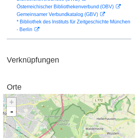
Österreichischer Bibliothekenverbund (OBV)
Gemeinsamer Verbundkatalog (GBV)
* Bibliothek des Instituts für Zeitgeschichte München
- Berlin
Verknüpfungen
Orte
+
-