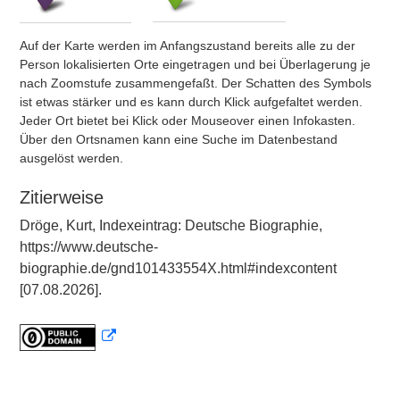
Auf der Karte werden im Anfangszustand bereits alle zu der
Person lokalisierten Orte eingetragen und bei Überlagerung je
nach Zoomstufe zusammengefaßt. Der Schatten des Symbols
ist etwas stärker und es kann durch Klick aufgefaltet werden.
Jeder Ort bietet bei Klick oder Mouseover einen Infokasten.
Über den Ortsnamen kann eine Suche im Datenbestand
ausgelöst werden.
Zitierweise
Dröge, Kurt, Indexeintrag: Deutsche Biographie,
https://www.deutsche-
biographie.de/gnd101433554X.html#indexcontent
[07.08.2026].