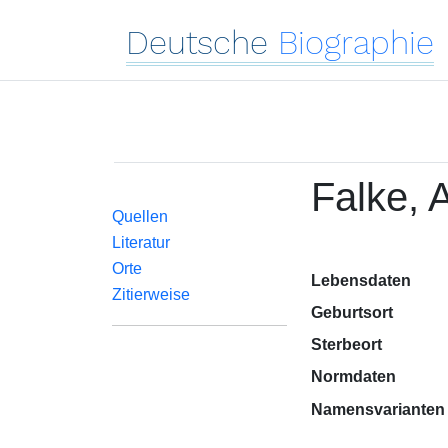
Deutsche
Biographie
Falke, 
Quellen
Literatur
Orte
Lebensdaten
Zitierweise
Geburtsort
Sterbeort
Normdaten
Namensvarianten