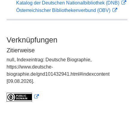
Katalog der Deutschen Nationalbibliothek (DNB)
Österreichischer Bibliothekenverbund (OBV)
Verknüpfungen
Zitierweise
null, Indexeintrag: Deutsche Biographie,
https://www.deutsche-
biographie.de/gnd101432941.html#indexcontent
[09.08.2026].