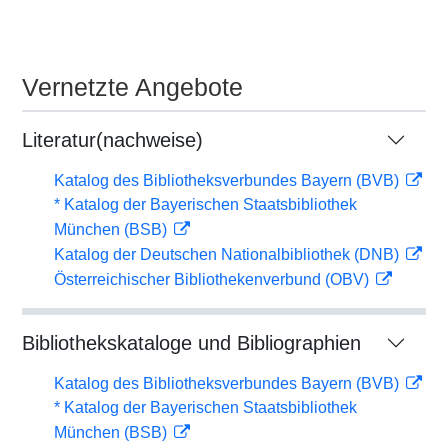
Vernetzte Angebote
Literatur(nachweise)
Katalog des Bibliotheksverbundes Bayern (BVB)
* Katalog der Bayerischen Staatsbibliothek
München (BSB)
Katalog der Deutschen Nationalbibliothek (DNB)
Österreichischer Bibliothekenverbund (OBV)
Bibliothekskataloge und Bibliographien
Katalog des Bibliotheksverbundes Bayern (BVB)
* Katalog der Bayerischen Staatsbibliothek
München (BSB)