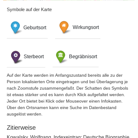
Symbole auf der Karte
Geburtsort
Wirkungsort
Sterbeort
Begräbnisort
Auf der Karte werden im Anfangszustand bereits alle zu der
Person lokalisierten Orte eingetragen und bei Überlagerung je
nach Zoomstufe zusammengefaßt. Der Schatten des Symbols
ist etwas stärker und es kann durch Klick aufgefaltet werden.
Jeder Ort bietet bei Klick oder Mouseover einen Infokasten.
Über den Ortsnamen kann eine Suche im Datenbestand
ausgelöst werden.
Zitierweise
Kowalsky, Wolfgang, Indexeintrag: Deutsche Biographie,