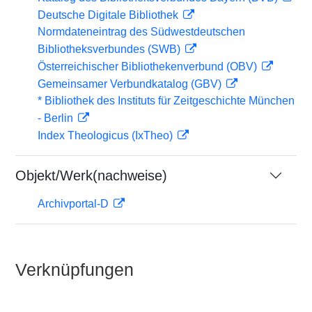
Deutsche Digitale Bibliothek
Normdateneintrag des Südwestdeutschen
Bibliotheksverbundes (SWB)
Österreichischer Bibliothekenverbund (OBV)
Gemeinsamer Verbundkatalog (GBV)
* Bibliothek des Instituts für Zeitgeschichte München
- Berlin
Index Theologicus (IxTheo)
Objekt/Werk(nachweise)
Archivportal-D
Verknüpfungen