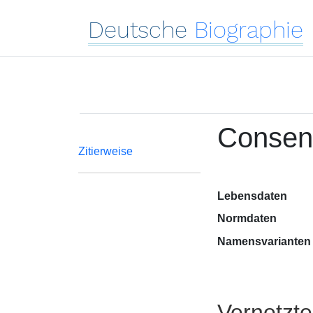
Deutsche
Biographie
Consen
Zitierweise
Lebensdaten
Normdaten
Namensvarianten
Vernetzt