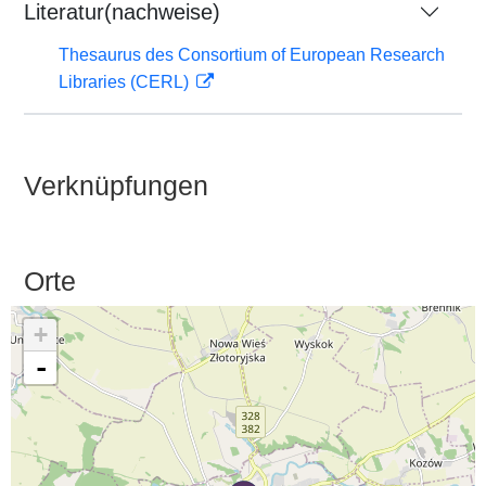
Literatur(nachweise)
Thesaurus des Consortium of European Research
Libraries (CERL)
Verknüpfungen
Orte
+
-