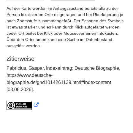
Auf der Karte werden im Anfangszustand bereits alle zu der
Person lokalisierten Orte eingetragen und bei Überlagerung je
nach Zoomstufe zusammengefaßt. Der Schatten des Symbols
ist etwas stärker und es kann durch Klick aufgefaltet werden.
Jeder Ort bietet bei Klick oder Mouseover einen Infokasten.
Über den Ortsnamen kann eine Suche im Datenbestand
ausgelöst werden.
Zitierweise
Fabricius, Gaspar, Indexeintrag: Deutsche Biographie,
https://www.deutsche-
biographie.de/gnd1014261139.html#indexcontent
[08.08.2026].