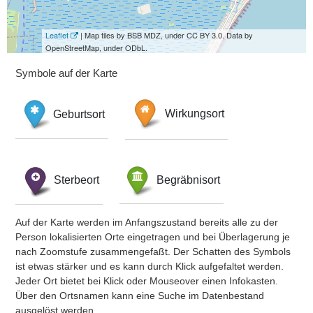
Leaflet
| Map tiles by BSB MDZ, under CC BY 3.0. Data by
OpenStreetMap, under ODbL.
Symbole auf der Karte
Geburtsort
Wirkungsort
Sterbeort
Begräbnisort
Auf der Karte werden im Anfangszustand bereits alle zu der
Person lokalisierten Orte eingetragen und bei Überlagerung je
nach Zoomstufe zusammengefaßt. Der Schatten des Symbols
ist etwas stärker und es kann durch Klick aufgefaltet werden.
Jeder Ort bietet bei Klick oder Mouseover einen Infokasten.
Über den Ortsnamen kann eine Suche im Datenbestand
ausgelöst werden.