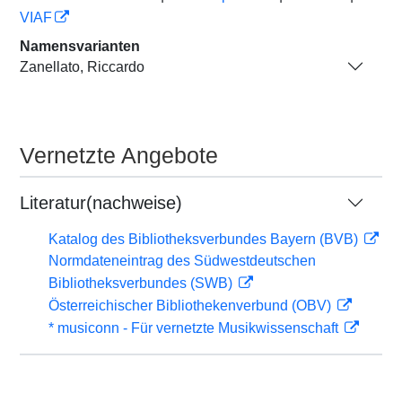
VIAF
Namensvarianten
Zanellato, Riccardo
Vernetzte Angebote
Literatur(nachweise)
Katalog des Bibliotheksverbundes Bayern (BVB)
Normdateneintrag des Südwestdeutschen
Bibliotheksverbundes (SWB)
Österreichischer Bibliothekenverbund (OBV)
* musiconn - Für vernetzte Musikwissenschaft