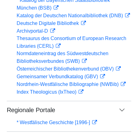
* Katalog der Bayerischen Staatsbibliothek
München (BSB)
Katalog der Deutschen Nationalbibliothek (DNB)
Deutsche Digitale Bibliothek
Archivportal-D
Thesaurus des Consortium of European Research
Libraries (CERL)
Normdateneintrag des Südwestdeutschen
Bibliotheksverbundes (SWB)
Österreichischer Bibliothekenverbund (OBV)
Gemeinsamer Verbundkatalog (GBV)
Nordrhein-Westfälische Bibliographie (NWBib)
Index Theologicus (IxTheo)
Regionale Portale
* Westfälische Geschichte [1996-]