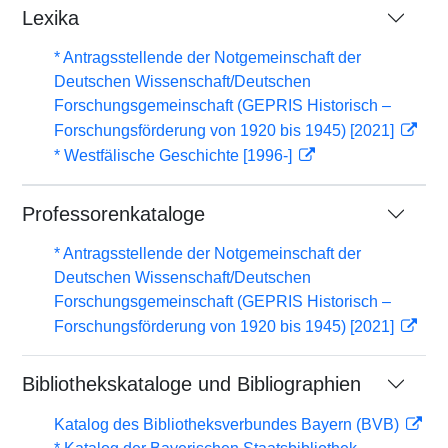
Lexika
* Antragsstellende der Notgemeinschaft der
Deutschen Wissenschaft/Deutschen
Forschungsgemeinschaft (GEPRIS Historisch –
Forschungsförderung von 1920 bis 1945) [2021]
* Westfälische Geschichte [1996-]
Professorenkataloge
* Antragsstellende der Notgemeinschaft der
Deutschen Wissenschaft/Deutschen
Forschungsgemeinschaft (GEPRIS Historisch –
Forschungsförderung von 1920 bis 1945) [2021]
Bibliothekskataloge und Bibliographien
Katalog des Bibliotheksverbundes Bayern (BVB)