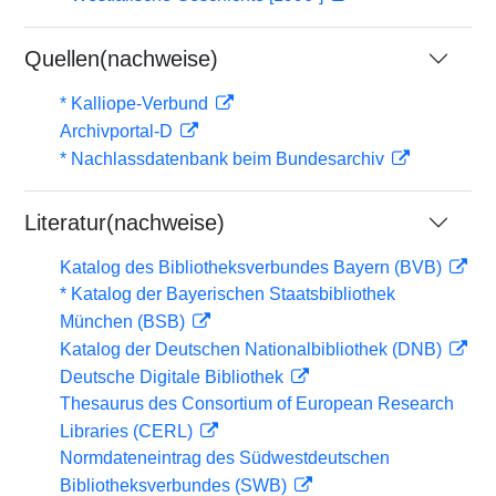
Quellen(nachweise)
* Kalliope-Verbund
Archivportal-D
* Nachlassdatenbank beim Bundesarchiv
Literatur(nachweise)
Katalog des Bibliotheksverbundes Bayern (BVB)
* Katalog der Bayerischen Staatsbibliothek
München (BSB)
Katalog der Deutschen Nationalbibliothek (DNB)
Deutsche Digitale Bibliothek
Thesaurus des Consortium of European Research
Libraries (CERL)
Normdateneintrag des Südwestdeutschen
Bibliotheksverbundes (SWB)