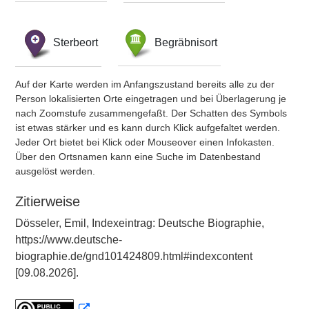
Sterbeort
Begräbnisort
Auf der Karte werden im Anfangszustand bereits alle zu der
Person lokalisierten Orte eingetragen und bei Überlagerung je
nach Zoomstufe zusammengefaßt. Der Schatten des Symbols
ist etwas stärker und es kann durch Klick aufgefaltet werden.
Jeder Ort bietet bei Klick oder Mouseover einen Infokasten.
Über den Ortsnamen kann eine Suche im Datenbestand
ausgelöst werden.
Zitierweise
Dösseler, Emil, Indexeintrag: Deutsche Biographie,
https://www.deutsche-
biographie.de/gnd101424809.html#indexcontent
[09.08.2026].