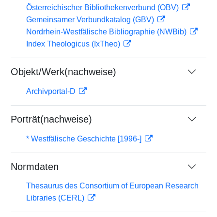
Österreichischer Bibliothekenverbund (OBV)
Gemeinsamer Verbundkatalog (GBV)
Nordrhein-Westfälische Bibliographie (NWBib)
Index Theologicus (IxTheo)
Objekt/Werk(nachweise)
Archivportal-D
Porträt(nachweise)
* Westfälische Geschichte [1996-]
Normdaten
Thesaurus des Consortium of European Research
Libraries (CERL)