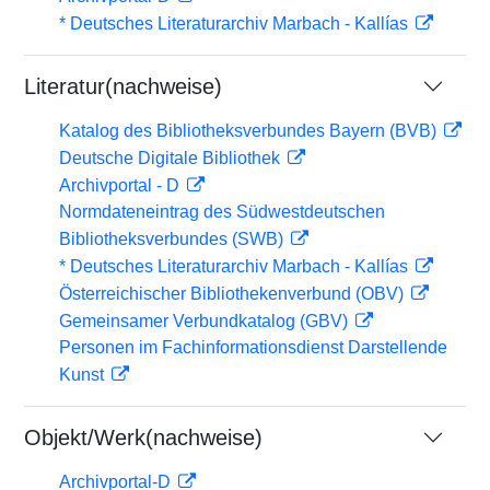
* Deutsches Literaturarchiv Marbach - Kallías
Literatur(nachweise)
Katalog des Bibliotheksverbundes Bayern (BVB)
Deutsche Digitale Bibliothek
Archivportal - D
Normdateneintrag des Südwestdeutschen
Bibliotheksverbundes (SWB)
* Deutsches Literaturarchiv Marbach - Kallías
Österreichischer Bibliothekenverbund (OBV)
Gemeinsamer Verbundkatalog (GBV)
Personen im Fachinformationsdienst Darstellende
Kunst
Objekt/Werk(nachweise)
Archivportal-D