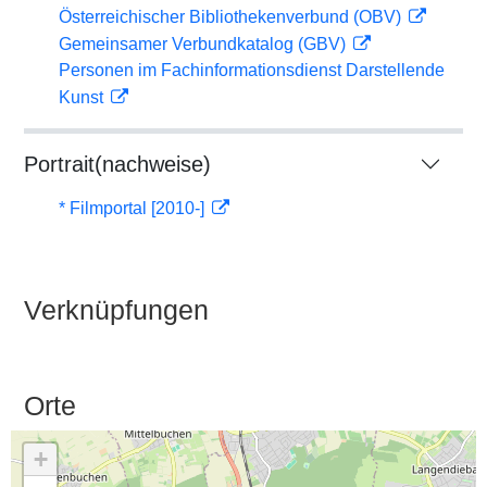
Österreichischer Bibliothekenverbund (OBV)
Gemeinsamer Verbundkatalog (GBV)
Personen im Fachinformationsdienst Darstellende
Kunst
Portrait(nachweise)
* Filmportal [2010-]
Verknüpfungen
Orte
+