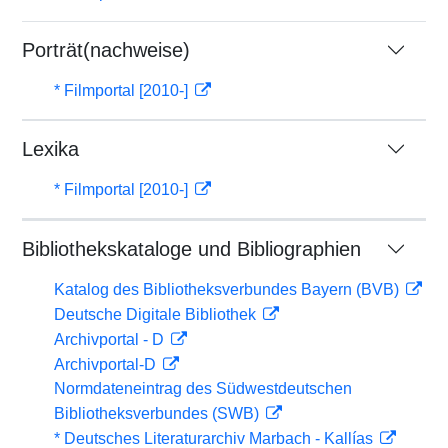
Porträt(nachweise)
* Filmportal [2010-]
Lexika
* Filmportal [2010-]
Bibliothekskataloge und Bibliographien
Katalog des Bibliotheksverbundes Bayern (BVB)
Deutsche Digitale Bibliothek
Archivportal - D
Archivportal-D
Normdateneintrag des Südwestdeutschen
Bibliotheksverbundes (SWB)
* Deutsches Literaturarchiv Marbach - Kallías