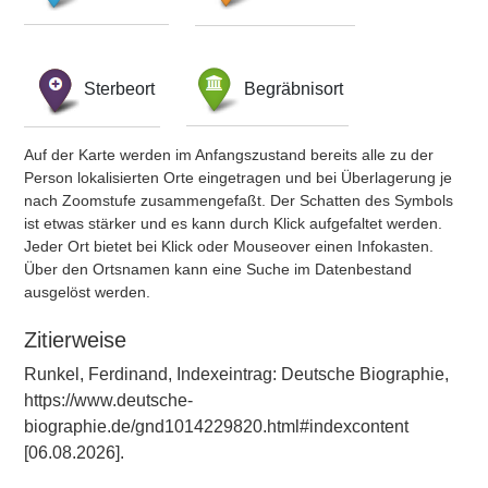
Sterbeort
Begräbnisort
Auf der Karte werden im Anfangszustand bereits alle zu der
Person lokalisierten Orte eingetragen und bei Überlagerung je
nach Zoomstufe zusammengefaßt. Der Schatten des Symbols
ist etwas stärker und es kann durch Klick aufgefaltet werden.
Jeder Ort bietet bei Klick oder Mouseover einen Infokasten.
Über den Ortsnamen kann eine Suche im Datenbestand
ausgelöst werden.
Zitierweise
Runkel, Ferdinand, Indexeintrag: Deutsche Biographie,
https://www.deutsche-
biographie.de/gnd1014229820.html#indexcontent
[06.08.2026].