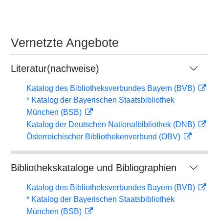
Vernetzte Angebote
Literatur(nachweise)
Katalog des Bibliotheksverbundes Bayern (BVB)
* Katalog der Bayerischen Staatsbibliothek
München (BSB)
Katalog der Deutschen Nationalbibliothek (DNB)
Österreichischer Bibliothekenverbund (OBV)
Bibliothekskataloge und Bibliographien
Katalog des Bibliotheksverbundes Bayern (BVB)
* Katalog der Bayerischen Staatsbibliothek
München (BSB)