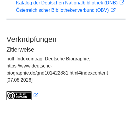
Katalog der Deutschen Nationalbibliothek (DNB)
Österreichischer Bibliothekenverbund (OBV)
Verknüpfungen
Zitierweise
null, Indexeintrag: Deutsche Biographie,
https://www.deutsche-
biographie.de/gnd101422881.html#indexcontent
[07.08.2026].