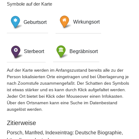
Symbole auf der Karte
Geburtsort
Wirkungsort
Sterbeort
Begräbnisort
Auf der Karte werden im Anfangszustand bereits alle zu der
Person lokalisierten Orte eingetragen und bei Überlagerung je
nach Zoomstufe zusammengefaßt. Der Schatten des Symbols
ist etwas stärker und es kann durch Klick aufgefaltet werden.
Jeder Ort bietet bei Klick oder Mouseover einen Infokasten.
Über den Ortsnamen kann eine Suche im Datenbestand
ausgelöst werden.
Zitierweise
Porsch, Manfred, Indexeintrag: Deutsche Biographie,