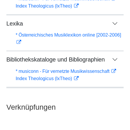
Index Theologicus (IxTheo)
Lexika
* Österreichisches Musiklexikon online [2002-2006]
Bibliothekskataloge und Bibliographien
* musiconn - Für vernetzte Musikwissenschaft
Index Theologicus (IxTheo)
Verknüpfungen