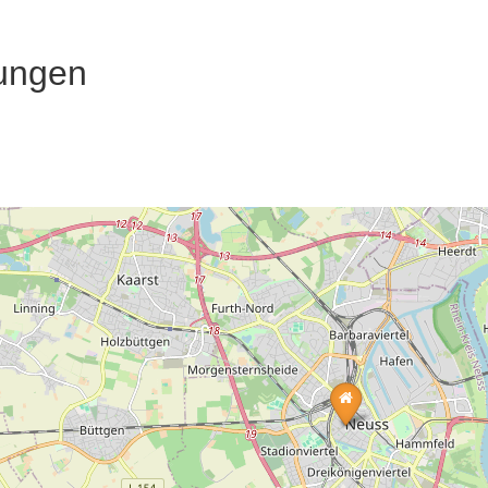
ungen