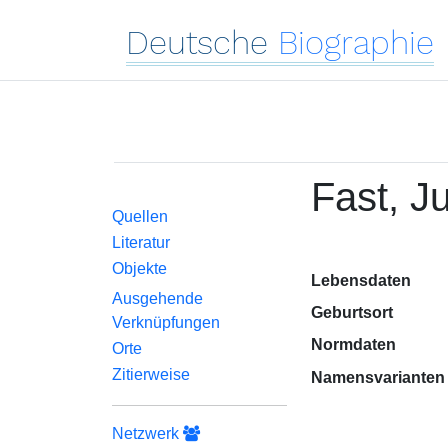
Deutsche
Biographie
Fast, Ju
Quellen
Literatur
Objekte
Lebensdaten
Ausgehende
Geburtsort
Verknüpfungen
Normdaten
Orte
Zitierweise
Namensvarianten
Netzwerk