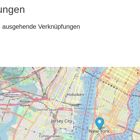
ungen
n ausgehende Verknüpfungen