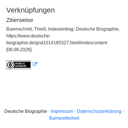
Verknüpfungen
Zitierweise
Barenschmit, Thieß, Indexeintrag: Deutsche Biographie,
https://www.deutsche-
biographie.de/gnd1014185327.html#indexcontent
[06.08.2026].
Deutsche Biographie ·
Impressum
·
Datenschutzerklärung
·
Barrierefreiheit