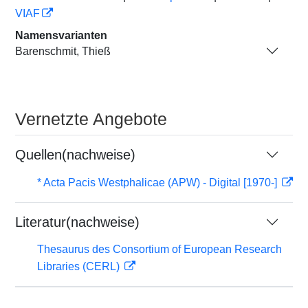
VIAF
Namensvarianten
Barenschmit, Thieß
Vernetzte Angebote
Quellen(nachweise)
* Acta Pacis Westphalicae (APW) - Digital [1970-]
Literatur(nachweise)
Thesaurus des Consortium of European Research
Libraries (CERL)