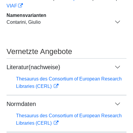
VIAF
Namensvarianten
Contarini, Giulio
Vernetzte Angebote
Literatur(nachweise)
Thesaurus des Consortium of European Research
Libraries (CERL)
Normdaten
Thesaurus des Consortium of European Research
Libraries (CERL)