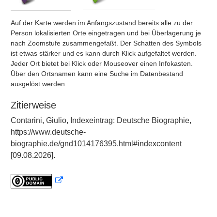
Auf der Karte werden im Anfangszustand bereits alle zu der
Person lokalisierten Orte eingetragen und bei Überlagerung je
nach Zoomstufe zusammengefaßt. Der Schatten des Symbols
ist etwas stärker und es kann durch Klick aufgefaltet werden.
Jeder Ort bietet bei Klick oder Mouseover einen Infokasten.
Über den Ortsnamen kann eine Suche im Datenbestand
ausgelöst werden.
Zitierweise
Contarini, Giulio, Indexeintrag: Deutsche Biographie,
https://www.deutsche-
biographie.de/gnd1014176395.html#indexcontent
[09.08.2026].