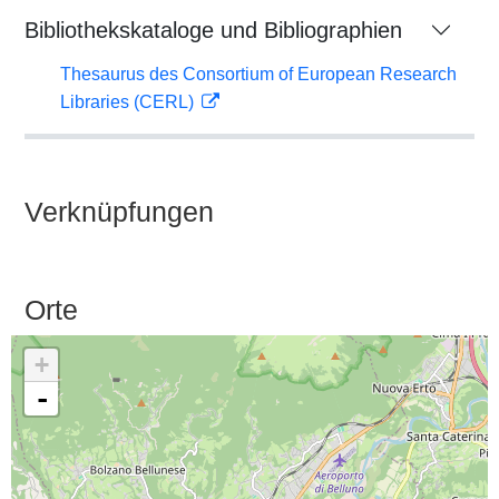
Bibliothekskataloge und Bibliographien
Thesaurus des Consortium of European Research
Libraries (CERL)
Verknüpfungen
Orte
+
-