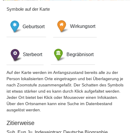
Symbole auf der Karte
Geburtsort
Wirkungsort
Sterbeort
Begräbnisort
Auf der Karte werden im Anfangszustand bereits alle zu der
Person lokalisierten Orte eingetragen und bei Überlagerung je
nach Zoomstufe zusammengefaßt. Der Schatten des Symbols
ist etwas stärker und es kann durch Klick aufgefaltet werden.
Jeder Ort bietet bei Klick oder Mouseover einen Infokasten.
Über den Ortsnamen kann eine Suche im Datenbestand
ausgelöst werden.
Zitierweise
Suh, Eun Ju, Indexeintrag: Deutsche Biographie,