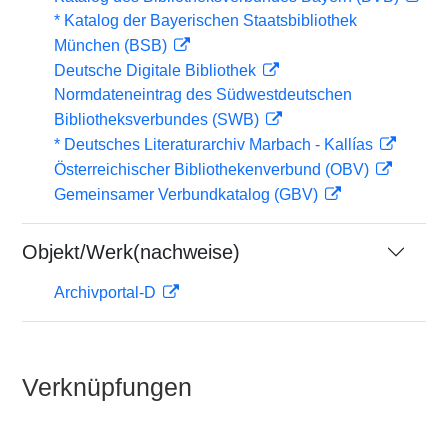
* Katalog der Bayerischen Staatsbibliothek
München (BSB)
Deutsche Digitale Bibliothek
Normdateneintrag des Südwestdeutschen
Bibliotheksverbundes (SWB)
* Deutsches Literaturarchiv Marbach - Kallías
Österreichischer Bibliothekenverbund (OBV)
Gemeinsamer Verbundkatalog (GBV)
Objekt/Werk(nachweise)
Archivportal-D
Verknüpfungen