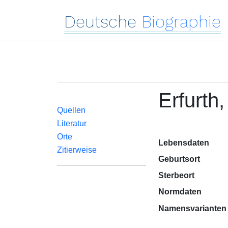
Deutsche
Biographie
Erfurth
Quellen
Literatur
Orte
Lebensdaten
Zitierweise
Geburtsort
Sterbeort
Normdaten
Namensvarianten