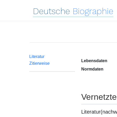
Deutsche
Biographie
Literatur
Lebensdaten
Zitierweise
Normdaten
Vernetzt
Literatur(nachw