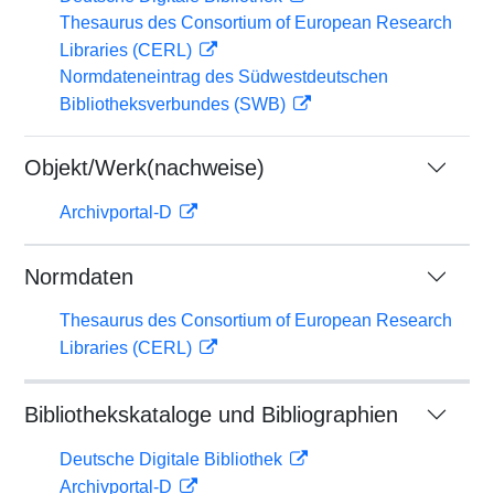
Thesaurus des Consortium of European Research
Libraries (CERL)
Normdateneintrag des Südwestdeutschen
Bibliotheksverbundes (SWB)
Objekt/Werk(nachweise)
Archivportal-D
Normdaten
Thesaurus des Consortium of European Research
Libraries (CERL)
Bibliothekskataloge und Bibliographien
Deutsche Digitale Bibliothek
Archivportal-D