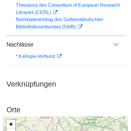
Thesaurus des Consortium of European Research
Libraries (CERL)
Normdateneintrag des Südwestdeutschen
Bibliotheksverbundes (SWB)
Nachlässe
* Kalliope-Verbund
Verknüpfungen
Orte
+