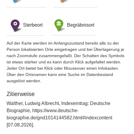
Sterbeort
Begräbnisort
Auf der Karte werden im Anfangszustand bereits alle zu der
Person lokalisierten Orte eingetragen und bei Überlagerung je
nach Zoomstufe zusammengefaßt. Der Schatten des Symbols
ist etwas stärker und es kann durch Klick aufgefaltet werden.
Jeder Ort bietet bei Klick oder Mouseover einen Infokasten.
Über den Ortsnamen kann eine Suche im Datenbestand
ausgelöst werden.
Zitierweise
Walther, Ludwig Albrecht, Indexeintrag: Deutsche
Biographie, https://www.deutsche-
biographie.de/gnd1014144582.html#indexcontent
[07.08.2026].