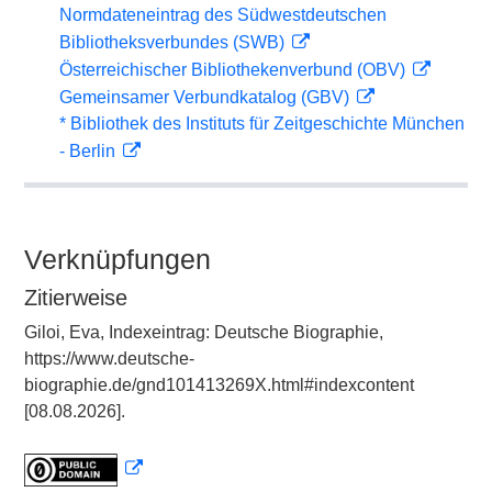
Normdateneintrag des Südwestdeutschen
Bibliotheksverbundes (SWB)
Österreichischer Bibliothekenverbund (OBV)
Gemeinsamer Verbundkatalog (GBV)
* Bibliothek des Instituts für Zeitgeschichte München
- Berlin
Verknüpfungen
Zitierweise
Giloi, Eva, Indexeintrag: Deutsche Biographie,
https://www.deutsche-
biographie.de/gnd101413269X.html#indexcontent
[08.08.2026].