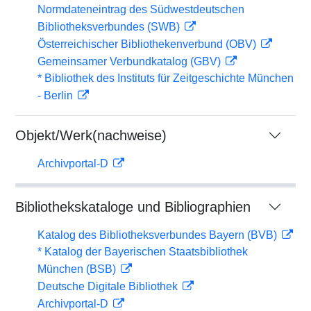
Normdateneintrag des Südwestdeutschen
Bibliotheksverbundes (SWB)
Österreichischer Bibliothekenverbund (OBV)
Gemeinsamer Verbundkatalog (GBV)
* Bibliothek des Instituts für Zeitgeschichte München
- Berlin
Objekt/Werk(nachweise)
Archivportal-D
Bibliothekskataloge und Bibliographien
Katalog des Bibliotheksverbundes Bayern (BVB)
* Katalog der Bayerischen Staatsbibliothek
München (BSB)
Deutsche Digitale Bibliothek
Archivportal-D