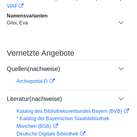
VIAF
Namensvarianten
Giloi, Eva
Vernetzte Angebote
Quellen(nachweise)
Archivportal-D
Literatur(nachweise)
Katalog des Bibliotheksverbundes Bayern (BVB)
* Katalog der Bayerischen Staatsbibliothek
München (BSB)
Deutsche Digitale Bibliothek