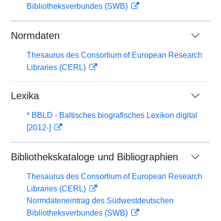
Bibliotheksverbundes (SWB)
Normdaten
Thesaurus des Consortium of European Research
Libraries (CERL)
Lexika
* BBLD - Baltisches biografisches Lexikon digital
[2012-]
Bibliothekskataloge und Bibliographien
Thesaurus des Consortium of European Research
Libraries (CERL)
Normdateneintrag des Südwestdeutschen
Bibliotheksverbundes (SWB)