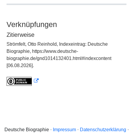
Verknüpfungen
Zitierweise
Strömfelt, Otto Reinhold, Indexeintrag: Deutsche
Biographie, https://www.deutsche-
biographie.de/gnd1014132401.html#indexcontent
[06.08.2026].
Deutsche Biographie ·
Impressum
·
Datenschutzerklärung
·