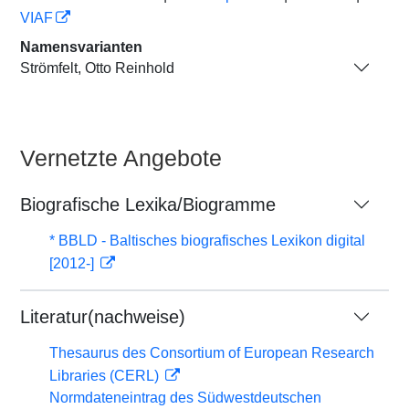
VIAF
Namensvarianten
Strömfelt, Otto Reinhold
Vernetzte Angebote
Biografische Lexika/Biogramme
* BBLD - Baltisches biografisches Lexikon digital
[2012-]
Literatur(nachweise)
Thesaurus des Consortium of European Research
Libraries (CERL)
Normdateneintrag des Südwestdeutschen