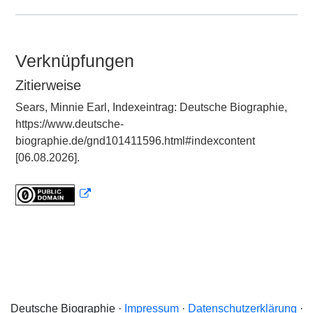
Verknüpfungen
Zitierweise
Sears, Minnie Earl, Indexeintrag: Deutsche Biographie,
https://www.deutsche-
biographie.de/gnd101411596.html#indexcontent
[06.08.2026].
Deutsche Biographie ·
Impressum
·
Datenschutzerklärung
·