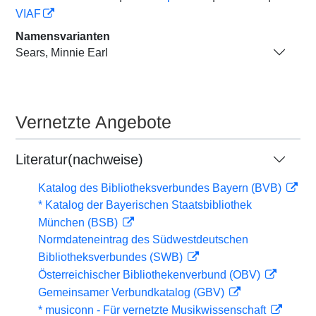
VIAF
Namensvarianten
Sears, Minnie Earl
Vernetzte Angebote
Literatur(nachweise)
Katalog des Bibliotheksverbundes Bayern (BVB)
* Katalog der Bayerischen Staatsbibliothek
München (BSB)
Normdateneintrag des Südwestdeutschen
Bibliotheksverbundes (SWB)
Österreichischer Bibliothekenverbund (OBV)
Gemeinsamer Verbundkatalog (GBV)
* musiconn - Für vernetzte Musikwissenschaft