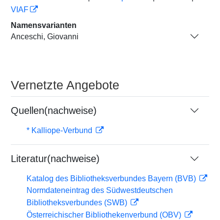
VIAF
Namensvarianten
Anceschi, Giovanni
Vernetzte Angebote
Quellen(nachweise)
* Kalliope-Verbund
Literatur(nachweise)
Katalog des Bibliotheksverbundes Bayern (BVB)
Normdateneintrag des Südwestdeutschen
Bibliotheksverbundes (SWB)
Österreichischer Bibliothekenverbund (OBV)