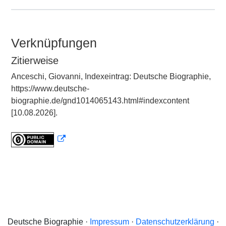
Verknüpfungen
Zitierweise
Anceschi, Giovanni, Indexeintrag: Deutsche Biographie,
https://www.deutsche-
biographie.de/gnd1014065143.html#indexcontent
[10.08.2026].
Deutsche Biographie ·
Impressum
·
Datenschutzerklärung
·