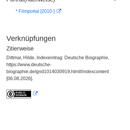
* Filmportal [2010-]
Verknüpfungen
Zitierweise
Dittmar, Hilde, Indexeintrag: Deutsche Biographie,
https://www.deutsche-
biographie.de/gnd1014030919.html#indexcontent
[06.08.2026].