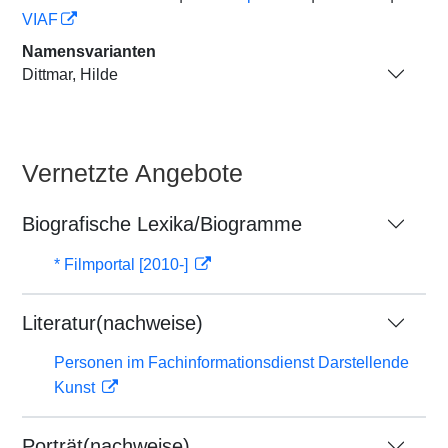
VIAF
Namensvarianten
Dittmar, Hilde
Vernetzte Angebote
Biografische Lexika/Biogramme
* Filmportal [2010-]
Literatur(nachweise)
Personen im Fachinformationsdienst Darstellende
Kunst
Porträt(nachweise)