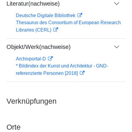
Literatur(nachweise)
Deutsche Digitale Bibliothek
Thesaurus des Consortium of European Research
Libraries (CERL)
Objekt/Werk(nachweise)
Archivportal-D
* Bildindex der Kunst und Architektur - GND-
referenzierte Personen [2018]
Verknüpfungen
Orte