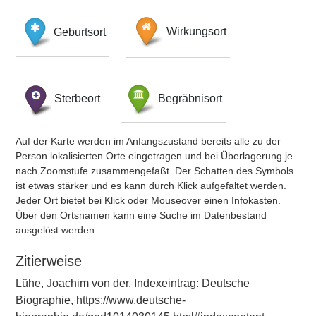
Geburtsort
Wirkungsort
Sterbeort
Begräbnisort
Auf der Karte werden im Anfangszustand bereits alle zu der
Person lokalisierten Orte eingetragen und bei Überlagerung je
nach Zoomstufe zusammengefaßt. Der Schatten des Symbols
ist etwas stärker und es kann durch Klick aufgefaltet werden.
Jeder Ort bietet bei Klick oder Mouseover einen Infokasten.
Über den Ortsnamen kann eine Suche im Datenbestand
ausgelöst werden.
Zitierweise
Lühe, Joachim von der, Indexeintrag: Deutsche
Biographie, https://www.deutsche-