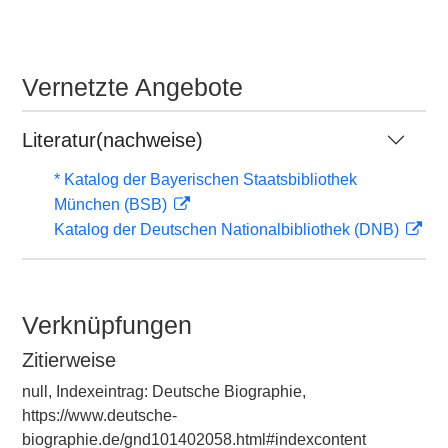
Vernetzte Angebote
Literatur(nachweise)
* Katalog der Bayerischen Staatsbibliothek
München (BSB)
Katalog der Deutschen Nationalbibliothek (DNB)
Verknüpfungen
Zitierweise
null, Indexeintrag: Deutsche Biographie,
https://www.deutsche-
biographie.de/gnd101402058.html#indexcontent