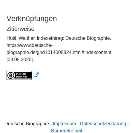
Verknüpfungen
Zitierweise
Hüttl, Walther, Indexeintrag: Deutsche Biographie,
https://www.deutsche-
biographie.de/gnd1014008824.html#indexcontent
[08.08.2026].
Deutsche Biographie ·
Impressum
·
Datenschutzerklärung
·
Barrierefreiheit