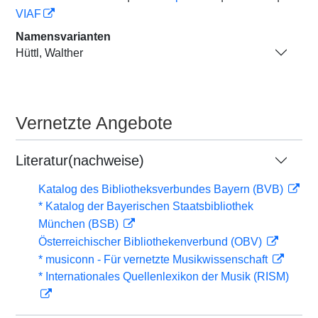
VIAF
Namensvarianten
Hüttl, Walther
Vernetzte Angebote
Literatur(nachweise)
Katalog des Bibliotheksverbundes Bayern (BVB)
* Katalog der Bayerischen Staatsbibliothek
München (BSB)
Österreichischer Bibliothekenverbund (OBV)
* musiconn - Für vernetzte Musikwissenschaft
* Internationales Quellenlexikon der Musik (RISM)