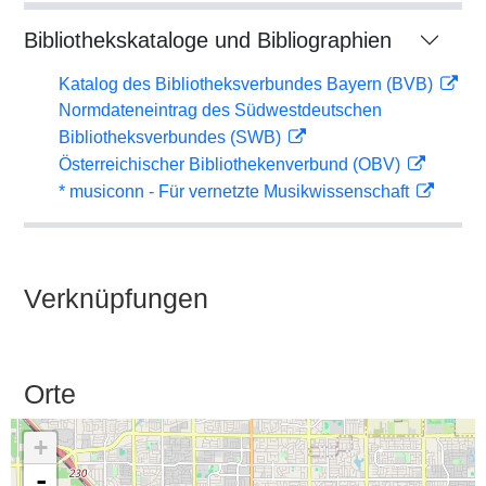
Bibliothekskataloge und Bibliographien
Katalog des Bibliotheksverbundes Bayern (BVB)
Normdateneintrag des Südwestdeutschen
Bibliotheksverbundes (SWB)
Österreichischer Bibliothekenverbund (OBV)
* musiconn - Für vernetzte Musikwissenschaft
Verknüpfungen
Orte
+
-