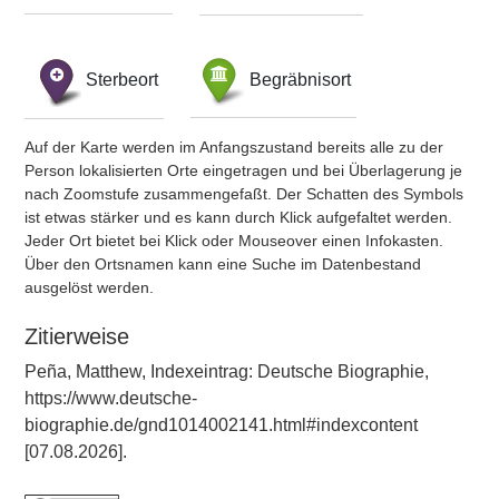
Sterbeort
Begräbnisort
Auf der Karte werden im Anfangszustand bereits alle zu der
Person lokalisierten Orte eingetragen und bei Überlagerung je
nach Zoomstufe zusammengefaßt. Der Schatten des Symbols
ist etwas stärker und es kann durch Klick aufgefaltet werden.
Jeder Ort bietet bei Klick oder Mouseover einen Infokasten.
Über den Ortsnamen kann eine Suche im Datenbestand
ausgelöst werden.
Zitierweise
Peña, Matthew, Indexeintrag: Deutsche Biographie,
https://www.deutsche-
biographie.de/gnd1014002141.html#indexcontent
[07.08.2026].