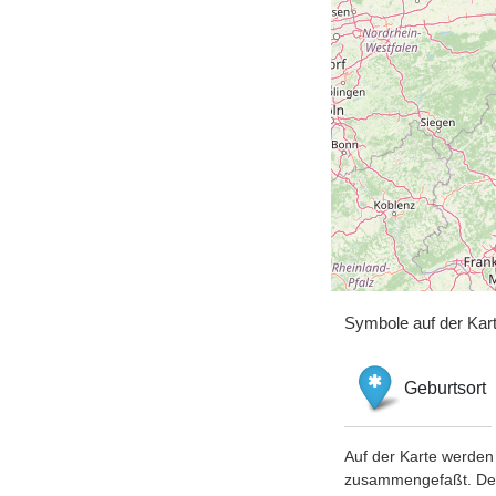
Symbole auf der Kar
Geburtsort
Auf der Karte werden 
zusammengefaßt. Der S