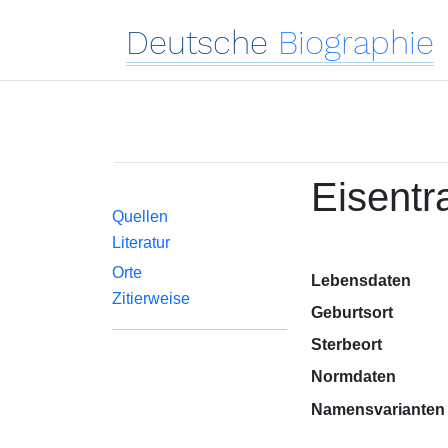
Deutsche
Biographie
Eisentr
Quellen
Literatur
Orte
Lebensdaten
Zitierweise
Geburtsort
Sterbeort
Normdaten
Namensvarianten