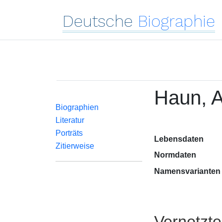
Deutsche
Biographie
Haun, 
Biographien
Literatur
Porträts
Lebensdaten
Zitierweise
Normdaten
Namensvarianten
Vernetzt