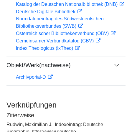
Katalog der Deutschen Nationalbibliothek (DNB)
Deutsche Digitale Bibliothek
Normdateneintrag des Südwestdeutschen
Bibliotheksverbundes (SWB)
Österreichischer Bibliothekenverbund (OBV)
Gemeinsamer Verbundkatalog (GBV)
Index Theologicus (IxTheo)
Objekt/Werk(nachweise)
Archivportal-D
Verknüpfungen
Zitierweise
Rudwin, Maximilian J., Indexeintrag: Deutsche
Biographie, https://www.deutsche-