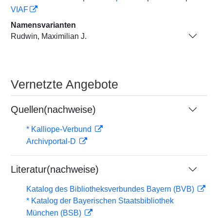
VIAF
Namensvarianten
Rudwin, Maximilian J.
Vernetzte Angebote
Quellen(nachweise)
* Kalliope-Verbund
Archivportal-D
Literatur(nachweise)
Katalog des Bibliotheksverbundes Bayern (BVB)
* Katalog der Bayerischen Staatsbibliothek
München (BSB)