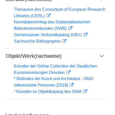
Thesaurus des Consortium of European Research
Libraries (CERL)
Normdateneintrag des Südwestdeutschen
Bibliotheksverbundes (SWB)
Gemeinsamer Verbundkatalog (GBV)
Sächsische Bibliographie
Objekt/Werk(nachweise)
Künstler der Online Collection der Staatlichen
Kunstsammlungen Dresden
* Bildindex der Kunst und Architektur - GND-
referenzierte Personen [2018]
* Künstler im Objektkatalog des GNM