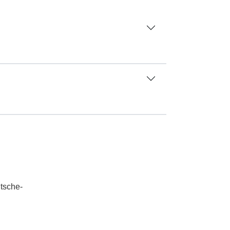
tsche-