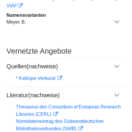
VIAF
Namensvarianten
Meyer, B.
Vernetzte Angebote
Quellen(nachweise)
* Kalliope-Verbund
Literatur(nachweise)
Thesaurus des Consortium of European Research
Libraries (CERL)
Normdateneintrag des Südwestdeutschen
Bibliotheksverbundes (SWB)