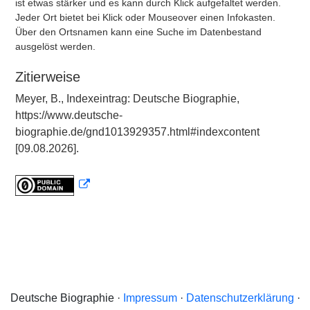
ist etwas stärker und es kann durch Klick aufgefaltet werden.
Jeder Ort bietet bei Klick oder Mouseover einen Infokasten.
Über den Ortsnamen kann eine Suche im Datenbestand
ausgelöst werden.
Zitierweise
Meyer, B., Indexeintrag: Deutsche Biographie,
https://www.deutsche-
biographie.de/gnd1013929357.html#indexcontent
[09.08.2026].
Deutsche Biographie ·
Impressum
·
Datenschutzerklärung
·