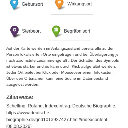
Geburtsort
Wirkungsort
Sterbeort
Begräbnisort
Auf der Karte werden im Anfangszustand bereits alle zu der
Person lokalisierten Orte eingetragen und bei Überlagerung je
nach Zoomstufe zusammengefaßt. Der Schatten des Symbols
ist etwas stärker und es kann durch Klick aufgefaltet werden.
Jeder Ort bietet bei Klick oder Mouseover einen Infokasten.
Über den Ortsnamen kann eine Suche im Datenbestand
ausgelöst werden.
Zitierweise
Schelling, Roland, Indexeintrag: Deutsche Biographie,
https://www.deutsche-
biographie.de/gnd1013927427.html#indexcontent
[08.08.2026].