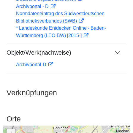
Archivportal - D
Normdateneintrag des Südwestdeutschen
Bibliotheksverbundes (SWB)
* Landeskunde Entdecken Online - Baden-
Württemberg (LEO-BW) [2015-]
Objekt/Werk(nachweise)
Archivportal-D
Verknüpfungen
Orte