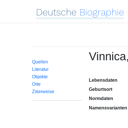
Deutsche
Biographie
Vinnica
Quellen
Literatur
Objekte
Lebensdaten
Orte
Geburtsort
Zitierweise
Normdaten
Namensvarianten