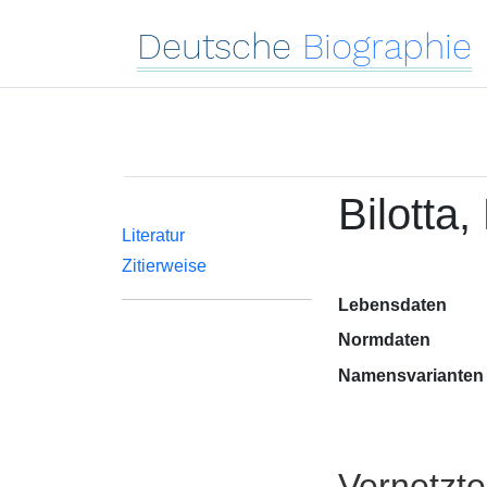
Deutsche
Biographie
Bilotta,
Literatur
Zitierweise
Lebensdaten
Normdaten
Namensvarianten
Vernetzt