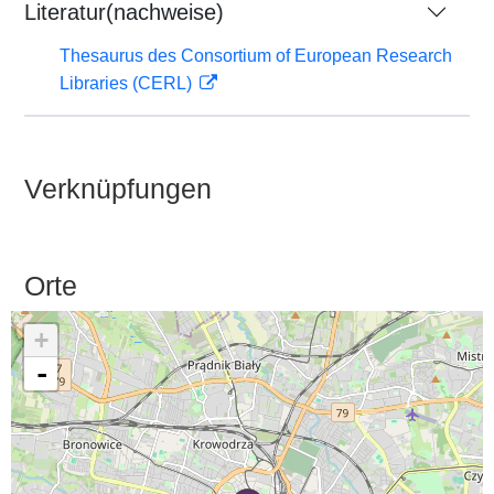
Literatur(nachweise)
Thesaurus des Consortium of European Research
Libraries (CERL)
Verknüpfungen
Orte
+
-