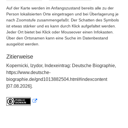
Auf der Karte werden im Anfangszustand bereits alle zu der
Person lokalisierten Orte eingetragen und bei Überlagerung je
nach Zoomstufe zusammengefaßt. Der Schatten des Symbols
ist etwas stärker und es kann durch Klick aufgefaltet werden.
Jeder Ort bietet bei Klick oder Mouseover einen Infokasten.
Über den Ortsnamen kann eine Suche im Datenbestand
ausgelöst werden.
Zitierweise
Kopernicki, Izydor, Indexeintrag: Deutsche Biographie,
https://www.deutsche-
biographie.de/gnd1013882504.html#indexcontent
[07.08.2026].