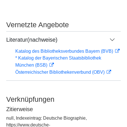
Vernetzte Angebote
Literatur(nachweise)
Katalog des Bibliotheksverbundes Bayern (BVB)
* Katalog der Bayerischen Staatsbibliothek
München (BSB)
Österreichischer Bibliothekenverbund (OBV)
Verknüpfungen
Zitierweise
null, Indexeintrag: Deutsche Biographie,
https://www.deutsche-