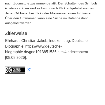
nach Zoomstufe zusammengefaßt. Der Schatten des Symbols
ist etwas stärker und es kann durch Klick aufgefaltet werden.
Jeder Ort bietet bei Klick oder Mouseover einen Infokasten.
Über den Ortsnamen kann eine Suche im Datenbestand
ausgelöst werden.
Zitierweise
Ehrhardt, Christian Jakob, Indexeintrag: Deutsche
Biographie, https://www.deutsche-
biographie.de/gnd1013851536.html#indexcontent
[08.08.2026].