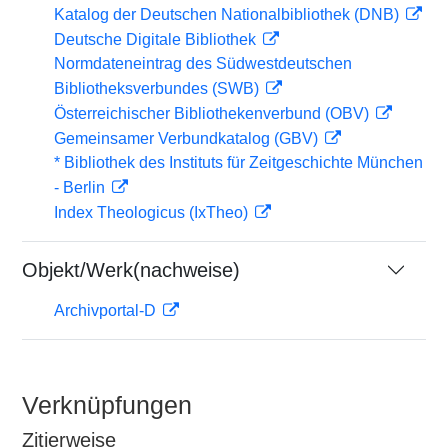
Katalog der Deutschen Nationalbibliothek (DNB)
Deutsche Digitale Bibliothek
Normdateneintrag des Südwestdeutschen
Bibliotheksverbundes (SWB)
Österreichischer Bibliothekenverbund (OBV)
Gemeinsamer Verbundkatalog (GBV)
* Bibliothek des Instituts für Zeitgeschichte München
- Berlin
Index Theologicus (IxTheo)
Objekt/Werk(nachweise)
Archivportal-D
Verknüpfungen
Zitierweise