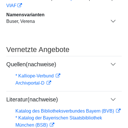
VIAF
Namensvarianten
Buser, Verena
Vernetzte Angebote
Quellen(nachweise)
* Kalliope-Verbund
Archivportal-D
Literatur(nachweise)
Katalog des Bibliotheksverbundes Bayern (BVB)
* Katalog der Bayerischen Staatsbibliothek
München (BSB)