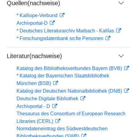
Quellen(nachweise)
* Kalliope-Verbund
Archivportal-D
* Deutsches Literaturarchiv Marbach - Kallías
* Forschungsdatenbank so:fie Personen
Literatur(nachweise)
Katalog des Bibliotheksverbundes Bayern (BVB)
* Katalog der Bayerischen Staatsbibliothek
München (BSB)
Katalog der Deutschen Nationalbibliothek (DNB)
Deutsche Digitale Bibliothek
Archivportal - D
Thesaurus des Consortium of European Research
Libraries (CERL)
Normdateneintrag des Südwestdeutschen
Bibliotheksverbundes (SWB)