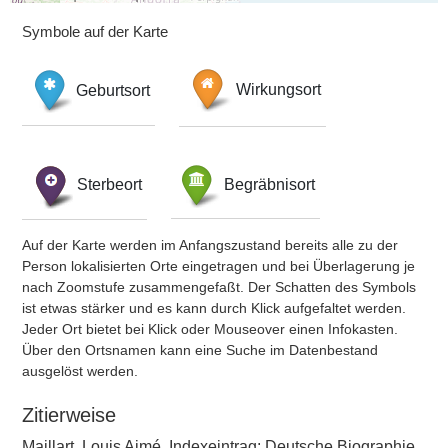
Symbole auf der Karte
Geburtsort
Wirkungsort
Sterbeort
Begräbnisort
Auf der Karte werden im Anfangszustand bereits alle zu der
Person lokalisierten Orte eingetragen und bei Überlagerung je
nach Zoomstufe zusammengefaßt. Der Schatten des Symbols
ist etwas stärker und es kann durch Klick aufgefaltet werden.
Jeder Ort bietet bei Klick oder Mouseover einen Infokasten.
Über den Ortsnamen kann eine Suche im Datenbestand
ausgelöst werden.
Zitierweise
Maillart, Louis Aimé, Indexeintrag: Deutsche Biographie,