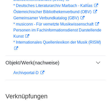
* Deutsches Literaturarchiv Marbach - Kallías
Österreichischer Bibliothekenverbund (OBV)
Gemeinsamer Verbundkatalog (GBV)
* musiconn - Für vernetzte Musikwissenschaft
Personen im Fachinformationsdienst Darstellende
Kunst
* Internationales Quellenlexikon der Musik (RISM)
Objekt/Werk(nachweise)
Archivportal-D
Verknüpfungen