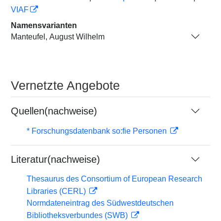
VIAF
Namensvarianten
Manteufel, August Wilhelm
Vernetzte Angebote
Quellen(nachweise)
* Forschungsdatenbank so:fie Personen
Literatur(nachweise)
Thesaurus des Consortium of European Research
Libraries (CERL)
Normdateneintrag des Südwestdeutschen
Bibliotheksverbundes (SWB)