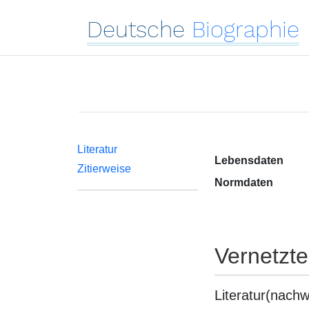
Deutsche
Biographie
Literatur
Lebensdaten
Zitierweise
Normdaten
Vernetzt
Literatur(nachw