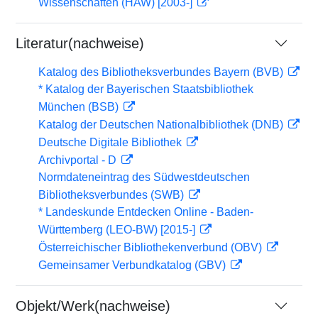
Wissenschaften (HAW) [2003-]
Literatur(nachweise)
Katalog des Bibliotheksverbundes Bayern (BVB)
* Katalog der Bayerischen Staatsbibliothek
München (BSB)
Katalog der Deutschen Nationalbibliothek (DNB)
Deutsche Digitale Bibliothek
Archivportal - D
Normdateneintrag des Südwestdeutschen
Bibliotheksverbundes (SWB)
* Landeskunde Entdecken Online - Baden-
Württemberg (LEO-BW) [2015-]
Österreichischer Bibliothekenverbund (OBV)
Gemeinsamer Verbundkatalog (GBV)
Objekt/Werk(nachweise)