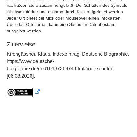
nach Zoomstufe zusammengefaßt. Der Schatten des Symbols
ist etwas stärker und es kann durch Klick aufgefaltet werden.
Jeder Ort bietet bei Klick oder Mouseover einen Infokasten.
Über den Ortsnamen kann eine Suche im Datenbestand
ausgelöst werden.
Zitierweise
Kirchgässner, Klaus, Indexeintrag: Deutsche Biographie,
https://www.deutsche-
biographie.de/gnd1013736974.html#indexcontent
[06.08.2026].