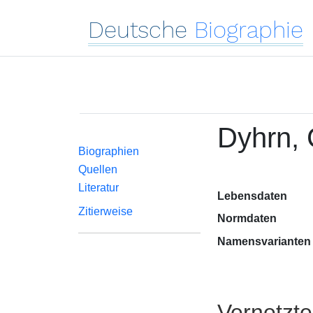
Deutsche
Biographie
Dyhrn, 
Biographien
Quellen
Literatur
Lebensdaten
Zitierweise
Normdaten
Namensvarianten
Vernetzt