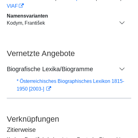
VIAF
Namensvarianten
Kodym, František
Vernetzte Angebote
Biografische Lexika/Biogramme
* Österreichisches Biographisches Lexikon 1815-
1950 [2003-]
Verknüpfungen
Zitierweise