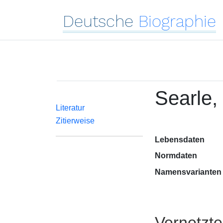
Deutsche
Biographie
Searle, 
Literatur
Zitierweise
Lebensdaten
Normdaten
Namensvarianten
Vernetzt