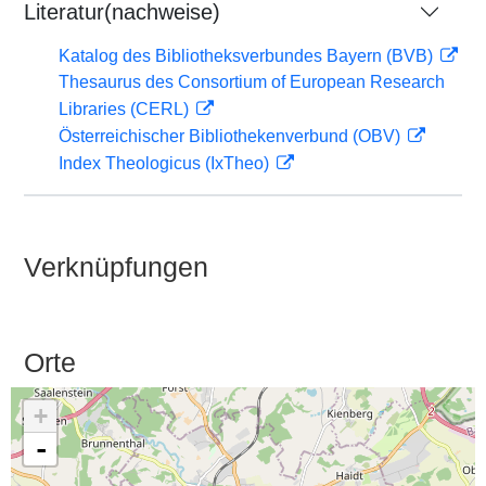
Literatur(nachweise)
Katalog des Bibliotheksverbundes Bayern (BVB)
Thesaurus des Consortium of European Research
Libraries (CERL)
Österreichischer Bibliothekenverbund (OBV)
Index Theologicus (IxTheo)
Verknüpfungen
Orte
+
-