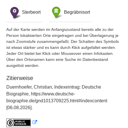
Sterbeort
Begräbnisort
Auf der Karte werden im Anfangszustand bereits alle zu der
Person lokalisierten Orte eingetragen und bei Überlagerung je
nach Zoomstufe zusammengefaßt. Der Schatten des Symbols
ist etwas stärker und es kann durch Klick aufgefaltet werden.
Jeder Ort bietet bei Klick oder Mouseover einen Infokasten.
Über den Ortsnamen kann eine Suche im Datenbestand
ausgelöst werden.
Zitierweise
Duernhoefer, Christian, Indexeintrag: Deutsche
Biographie, https://www.deutsche-
biographie.de/gnd1013709225.html#indexcontent
[06.08.2026].