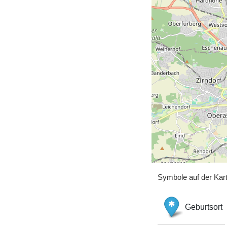
Symbole auf der Kar
Geburtsort